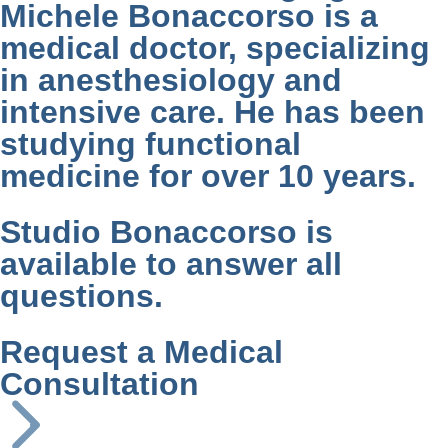
Michele Bonaccorso is a
medical doctor, specializing
in anesthesiology and
intensive care. He has been
studying functional
medicine for over 10 years.
Studio Bonaccorso is
available to answer all
questions.
Request a Medical
Consultation