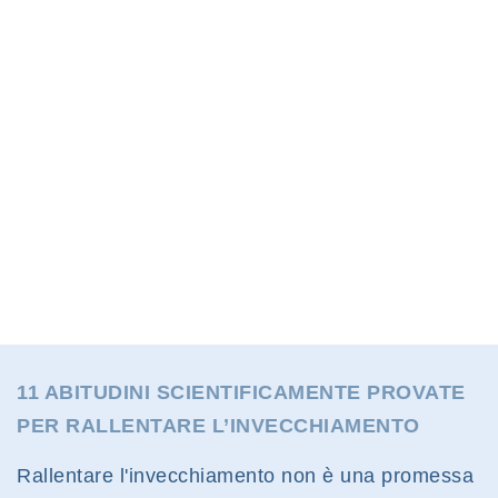
11 ABITUDINI SCIENTIFICAMENTE PROVATE
PER RALLENTARE L’INVECCHIAMENTO
Rallentare l'invecchiamento non è una promessa