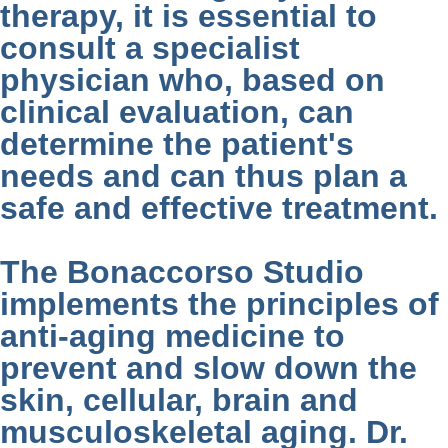
therapy, it is essential to
consult a specialist
physician who, based on
clinical evaluation, can
determine the patient's
needs and can thus plan a
safe and effective treatment.
The Bonaccorso Studio
implements the principles of
anti-aging medicine to
prevent and slow down the
skin, cellular, brain and
musculoskeletal aging. Dr.