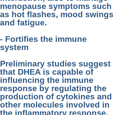
menopause symptoms such
as hot flashes, mood swings
and fatigue.
- Fortifies the immune
system
Preliminary studies suggest
that DHEA is capable of
influencing the immune
response by regulating the
production of cytokines and
other molecules involved in
the inflammatory response.