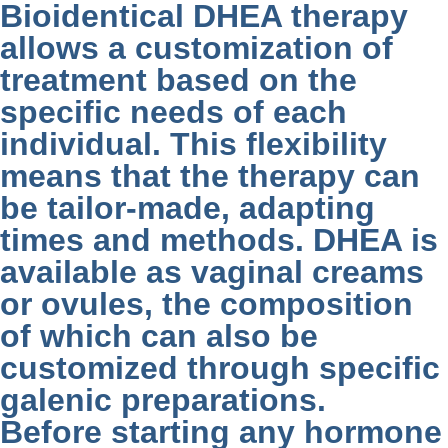
Bioidentical DHEA therapy
allows a customization of
treatment based on the
specific needs of each
individual. This flexibility
means that the therapy can
be tailor-made, adapting
times and methods. DHEA is
available as vaginal creams
or ovules, the composition
of which can also be
customized through specific
galenic preparations.
Before starting any hormone