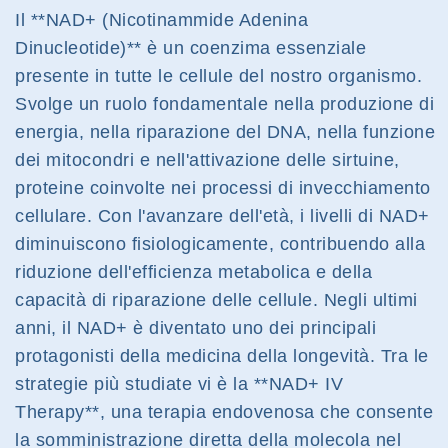
Il **NAD+ (Nicotinammide Adenina
Dinucleotide)** è un coenzima essenziale
presente in tutte le cellule del nostro organismo.
Svolge un ruolo fondamentale nella produzione di
energia, nella riparazione del DNA, nella funzione
dei mitocondri e nell'attivazione delle sirtuine,
proteine coinvolte nei processi di invecchiamento
cellulare. Con l'avanzare dell'età, i livelli di NAD+
diminuiscono fisiologicamente, contribuendo alla
riduzione dell'efficienza metabolica e della
capacità di riparazione delle cellule. Negli ultimi
anni, il NAD+ è diventato uno dei principali
protagonisti della medicina della longevità. Tra le
strategie più studiate vi è la **NAD+ IV
Therapy**, una terapia endovenosa che consente
la somministrazione diretta della molecola nel