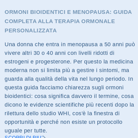
ORMONI BIOIDENTICI E MENOPAUSA: GUIDA
COMPLETA ALLA TERAPIA ORMONALE
PERSONALIZZATA
Una donna che entra in menopausa a 50 anni può
vivere altri 30 o 40 anni con livelli ridotti di
estrogeni e progesterone. Per questo la medicina
moderna non si limita più a gestire i sintomi, ma
guarda alla qualità della vita nel lungo periodo. In
questa guida facciamo chiarezza sugli ormoni
bioidentici: cosa significa davvero il termine, cosa
dicono le evidenze scientifiche più recenti dopo la
rilettura dello studio WHI, cos'è la finestra di
opportunità e perché non esiste un protocollo
uguale per tutte.
SCOPRI DI PIU'