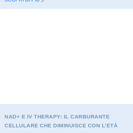
NAD+ E IV THERAPY: IL CARBURANTE
CELLULARE CHE DIMINUISCE CON L’ETÀ