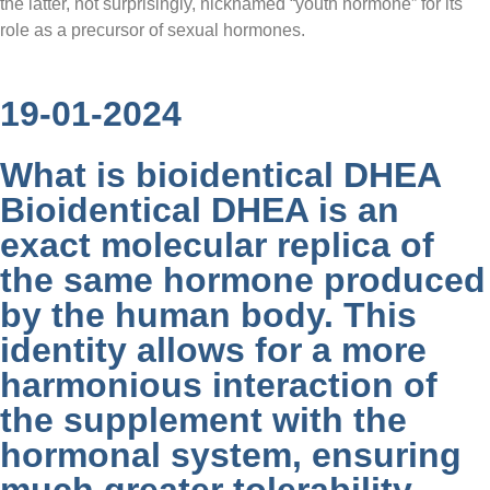
the latter, not surprisingly, nicknamed “youth hormone” for its
role as a precursor of sexual hormones.
19-01-2024
What is bioidentical DHEA
Bioidentical DHEA is an
exact molecular replica of
the same hormone produced
by the human body. This
identity allows for a more
harmonious interaction of
the supplement with the
hormonal system, ensuring