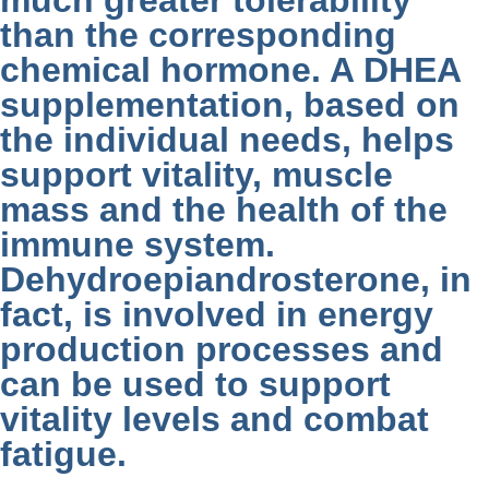
much greater tolerability
than the corresponding
chemical hormone. A DHEA
supplementation, based on
the individual needs, helps
support vitality, muscle
mass and the health of the
immune system.
Dehydroepiandrosterone, in
fact, is involved in energy
production processes and
can be used to support
vitality levels and combat
fatigue.