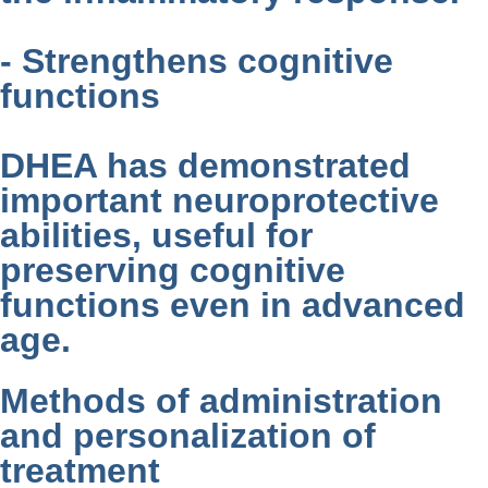
- Strengthens cognitive
functions
DHEA has demonstrated
important neuroprotective
abilities, useful for
preserving cognitive
functions even in advanced
age.
Methods of administration
and personalization of
treatment