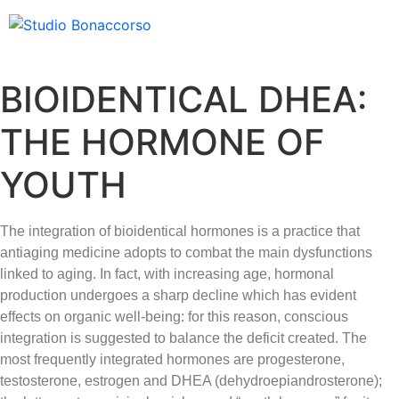
BIOIDENTICAL DHEA:
THE HORMONE OF
YOUTH
The integration of bioidentical hormones is a practice that
antiaging medicine adopts to combat the main dysfunctions
linked to aging. In fact, with increasing age, hormonal
production undergoes a sharp decline which has evident
effects on organic well-being: for this reason, conscious
integration is suggested to balance the deficit created. The
most frequently integrated hormones are progesterone,
testosterone, estrogen and DHEA (dehydroepiandrosterone);