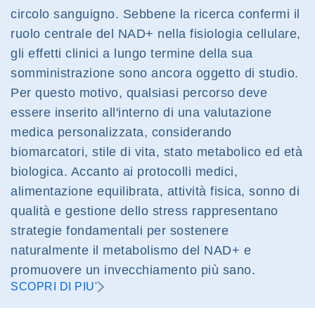
circolo sanguigno. Sebbene la ricerca confermi il
ruolo centrale del NAD+ nella fisiologia cellulare,
gli effetti clinici a lungo termine della sua
somministrazione sono ancora oggetto di studio.
Per questo motivo, qualsiasi percorso deve
essere inserito all'interno di una valutazione
medica personalizzata, considerando
biomarcatori, stile di vita, stato metabolico ed età
biologica. Accanto ai protocolli medici,
alimentazione equilibrata, attività fisica, sonno di
qualità e gestione dello stress rappresentano
strategie fondamentali per sostenere
naturalmente il metabolismo del NAD+ e
promuovere un invecchiamento più sano.
SCOPRI DI PIU'