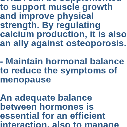
to support muscle growth
and improve physical
strength. By regulating
calcium production, it is also
an ally against osteoporosis.
- Maintain hormonal balance
to reduce the symptoms of
menopause
An adequate balance
between hormones is
essential for an efficient
interaction, also to manage