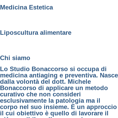
Medicina Estetica
Liposcultura alimentare
Chi siamo
Lo Studio Bonaccorso si occupa di
medicina antiaging e preventiva. Nasce
dalla volontà del dott. Michele
Bonaccorso di applicare un metodo
curativo che non consideri
esclusivamente la patologia ma il
corpo nel suo insieme. È un approccio
il cui obiettivo è quello di lavorare il