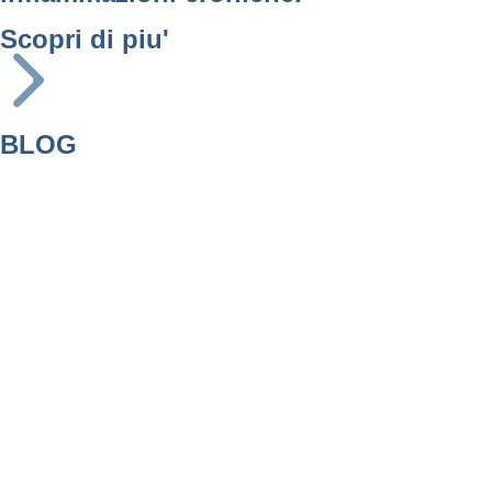
Scopri di piu'
BLOG