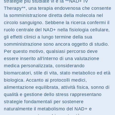
strategie più studiate vi è la **NAD+ IV
Therapy**, una terapia endovenosa che consente
la somministrazione diretta della molecola nel
circolo sanguigno. Sebbene la ricerca confermi il
ruolo centrale del NAD+ nella fisiologia cellulare,
gli effetti clinici a lungo termine della sua
somministrazione sono ancora oggetto di studio.
Per questo motivo, qualsiasi percorso deve
essere inserito all'interno di una valutazione
medica personalizzata, considerando
biomarcatori, stile di vita, stato metabolico ed età
biologica. Accanto ai protocolli medici,
alimentazione equilibrata, attività fisica, sonno di
qualità e gestione dello stress rappresentano
strategie fondamentali per sostenere
naturalmente il metabolismo del NAD+ e