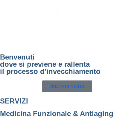
Benvenuti
dove si previene e rallenta
il processo d'invecchiamento
PRENOTA VISITA
SERVIZI
Medicina Funzionale & Antiaging