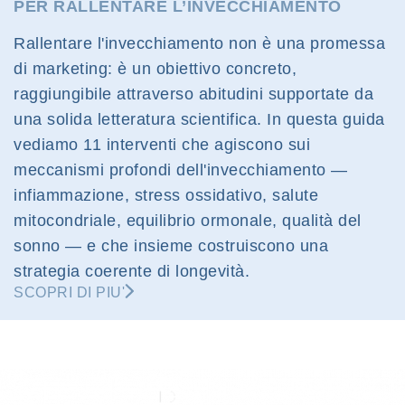
PER RALLENTARE L’INVECCHIAMENTO
Rallentare l'invecchiamento non è una promessa
di marketing: è un obiettivo concreto,
raggiungibile attraverso abitudini supportate da
una solida letteratura scientifica. In questa guida
vediamo 11 interventi che agiscono sui
meccanismi profondi dell'invecchiamento —
infiammazione, stress ossidativo, salute
mitocondriale, equilibrio ormonale, qualità del
sonno — e che insieme costruiscono una
strategia coerente di longevità.
SCOPRI DI PIU'