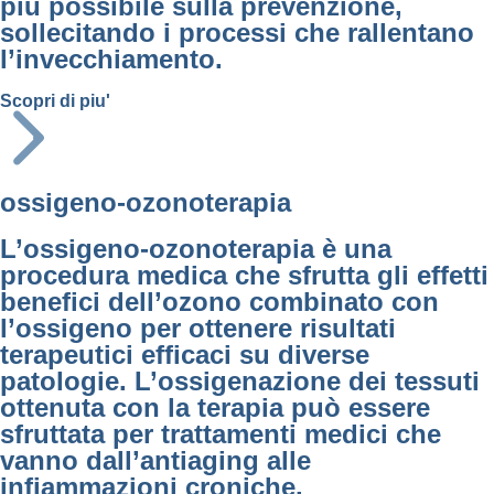
più possibile sulla prevenzione,
sollecitando i processi che rallentano
l’invecchiamento.
Scopri di piu'
ossigeno-ozonoterapia
L’ossigeno-ozonoterapia è una
procedura medica che sfrutta gli effetti
benefici dell’ozono combinato con
l’ossigeno per ottenere risultati
terapeutici efficaci su diverse
patologie. L’ossigenazione dei tessuti
ottenuta con la terapia può essere
sfruttata per trattamenti medici che
vanno dall’antiaging alle
infiammazioni croniche.