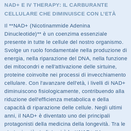
NAD+ E IV THERAPY: IL CARBURANTE
CELLULARE CHE DIMINUISCE CON L’ETÀ
Il **NAD+ (Nicotinammide Adenina
Dinucleotide)** è un coenzima essenziale
presente in tutte le cellule del nostro organismo.
Svolge un ruolo fondamentale nella produzione di
energia, nella riparazione del DNA, nella funzione
dei mitocondri e nell'attivazione delle sirtuine,
proteine coinvolte nei processi di invecchiamento
cellulare. Con l'avanzare dell'età, i livelli di NAD+
diminuiscono fisiologicamente, contribuendo alla
riduzione dell'efficienza metabolica e della
capacità di riparazione delle cellule. Negli ultimi
anni, il NAD+ è diventato uno dei principali
protagonisti della medicina della longevità. Tra le