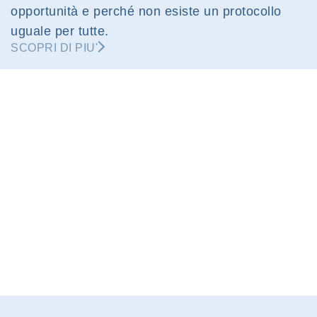
opportunità e perché non esiste un protocollo
uguale per tutte.
SCOPRI DI PIU'