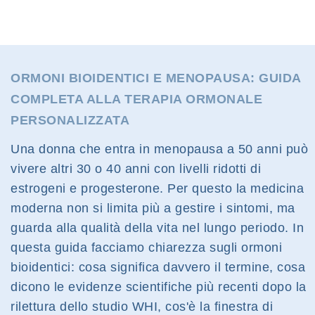
ORMONI BIOIDENTICI E MENOPAUSA: GUIDA
COMPLETA ALLA TERAPIA ORMONALE
PERSONALIZZATA
Una donna che entra in menopausa a 50 anni può
vivere altri 30 o 40 anni con livelli ridotti di
estrogeni e progesterone. Per questo la medicina
moderna non si limita più a gestire i sintomi, ma
guarda alla qualità della vita nel lungo periodo. In
questa guida facciamo chiarezza sugli ormoni
bioidentici: cosa significa davvero il termine, cosa
dicono le evidenze scientifiche più recenti dopo la
rilettura dello studio WHI, cos'è la finestra di