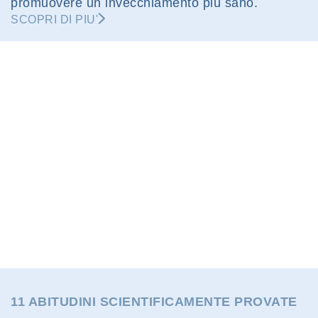
promuovere un invecchiamento più sano.
SCOPRI DI PIU'
11 ABITUDINI SCIENTIFICAMENTE PROVATE