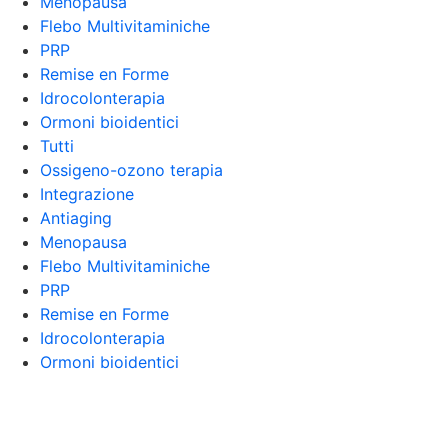
Menopausa
Flebo Multivitaminiche
PRP
Remise en Forme
Idrocolonterapia
Ormoni bioidentici
Tutti
Ossigeno-ozono terapia
Integrazione
Antiaging
Menopausa
Flebo Multivitaminiche
PRP
Remise en Forme
Idrocolonterapia
Ormoni bioidentici