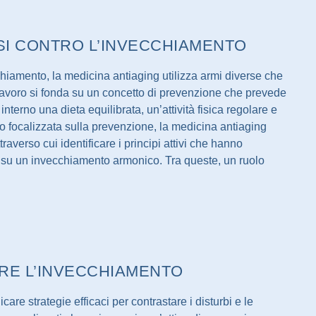
OSI CONTRO L’INVECCHIAMENTO
cchiamento, la medicina antiaging utilizza armi diverse che
lavoro si fonda su un concetto di prevenzione che prevede
interno una dieta equilibrata, un’attività fisica regolare e
o focalizzata sulla prevenzione, la medicina antiaging
raverso cui identificare i principi attivi che hanno
, su un invecchiamento armonico. Tra queste, un ruolo
ARE L’INVECCHIAMENTO
are strategie efficaci per contrastare i disturbi e le