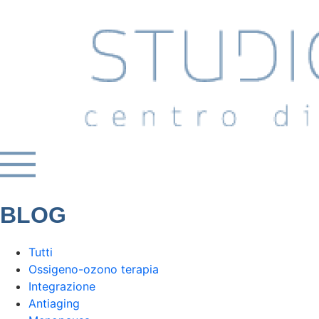
BLOG
Tutti
Ossigeno-ozono terapia
Integrazione
Antiaging