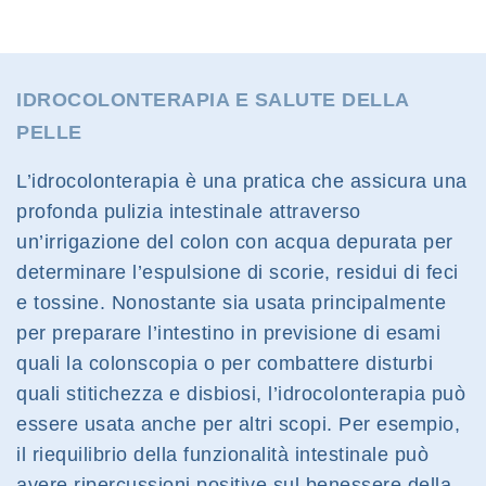
IDROCOLONTERAPIA E SALUTE DELLA
PELLE
L’idrocolonterapia è una pratica che assicura una
profonda pulizia intestinale attraverso
un’irrigazione del colon con acqua depurata per
determinare l’espulsione di scorie, residui di feci
e tossine. Nonostante sia usata principalmente
per preparare l’intestino in previsione di esami
quali la colonscopia o per combattere disturbi
quali stitichezza e disbiosi, l’idrocolonterapia può
essere usata anche per altri scopi. Per esempio,
il riequilibrio della funzionalità intestinale può
avere ripercussioni positive sul benessere della