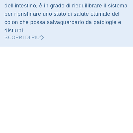
dell’intestino, è in grado di riequilibrare il sistema
per ripristinare uno stato di salute ottimale del
colon che possa salvaguardarlo da patologie e
disturbi.
SCOPRI DI PIU'