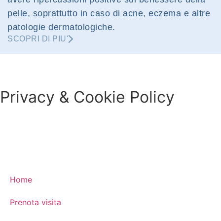
pelle, soprattutto in caso di acne, eczema e altre
patologie dermatologiche.
SCOPRI DI PIU'
Privacy & Cookie Policy
Home
Prenota visita