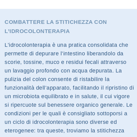
COMBATTERE LA STITICHEZZA CON
L’IDROCOLONTERAPIA
L’idrocolonterapia è una pratica consolidata che
permette di depurare l’intestino liberandolo da
scorie, tossine, muco e residui fecali attraverso
un lavaggio profondo con acqua depurata. La
pulizia del colon consente di ristabilire la
funzionalità dell’apparato, facilitando il ripristino di
un microbiota equilibrato e in salute, il cui vigore
si ripercuote sul benessere organico generale. Le
condizioni per le quali è consigliato sottoporsi a
un ciclo di idrocolonterapia sono diverse ed
eterogenee: tra queste, troviamo la stitichezza