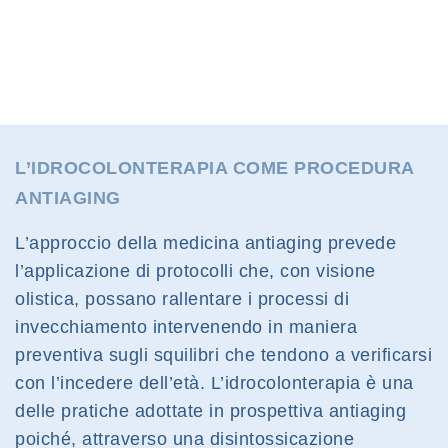
L’IDROCOLONTERAPIA COME PROCEDURA
ANTIAGING
L’approccio della medicina antiaging prevede
l’applicazione di protocolli che, con visione
olistica, possano rallentare i processi di
invecchiamento intervenendo in maniera
preventiva sugli squilibri che tendono a verificarsi
con l’incedere dell’età. L’idrocolonterapia è una
delle pratiche adottate in prospettiva antiaging
poiché, attraverso una disintossicazione