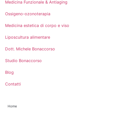
Medicina Funzionale & Antiaging
Ossigeno-ozonoterapia
Medicina estetica di corpo e viso
Liposcultura alimentare
Dott. Michele Bonaccorso
Studio Bonaccorso
Blog
Contatti
Home