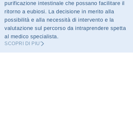
purificazione intestinale che possano facilitare il
ritorno a eubiosi. La decisione in merito alla
possibilità e alla necessità di intervento e la
valutazione sul percorso da intraprendere spetta
al medico specialista.
SCOPRI DI PIU'