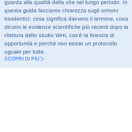
guarda alla qualità della vita nel lungo periodo. In
questa guida facciamo chiarezza sugli ormoni
bioidentici: cosa significa davvero il termine, cosa
dicono le evidenze scientifiche più recenti dopo la
rilettura dello studio WHI, cos'è la finestra di
opportunità e perché non esiste un protocollo
uguale per tutte.
SCOPRI DI PIU'