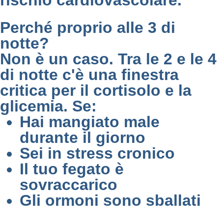
rischio cardiovascolare.
Perché proprio alle 3 di
notte?
Non è un caso. Tra le 2 e le 4
di notte c'è una finestra
critica per il cortisolo e la
glicemia. Se:
Hai mangiato male
durante il giorno
Sei in stress cronico
Il tuo fegato è
sovraccarico
Gli ormoni sono sballati