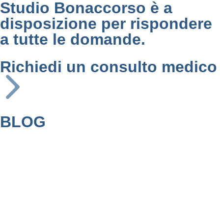
Studio Bonaccorso è a
disposizione per rispondere
a tutte le domande.
Richiedi un consulto medico
BLOG