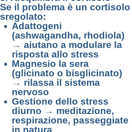
Se il problema è un cortisolo
sregolato:
Adattogeni
(ashwagandha, rhodiola)
→ aiutano a modulare la
risposta allo stress
Magnesio la sera
(glicinato o bisglicinato)
→ rilassa il sistema
nervoso
Gestione dello stress
diurno → meditazione,
respirazione, passeggiate
in natura