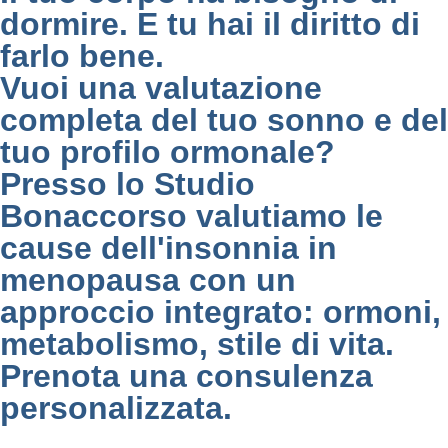
dormire. E tu hai il diritto di
farlo bene.
Vuoi una valutazione
completa del tuo sonno e del
tuo profilo ormonale?
Presso lo Studio
Bonaccorso valutiamo le
cause dell'insonnia in
menopausa con un
approccio integrato: ormoni,
metabolismo, stile di vita.
Prenota una consulenza
personalizzata.