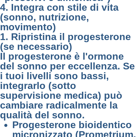
4. Integra con stile di vita
(sonno, nutrizione,
movimento)
1. Ripristina il progesterone
(se necessario)
Il progesterone è l'ormone
del sonno per eccellenza. Se
i tuoi livelli sono bassi,
integrarlo (sotto
supervisione medica) può
cambiare radicalmente la
qualità del sonno.
Progesterone bioidentico
micronizzato (Prometrium,