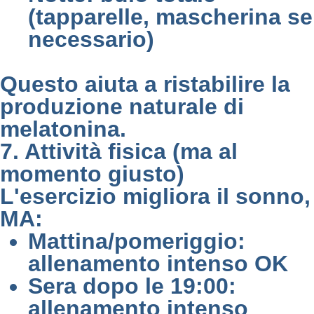
(tapparelle, mascherina se
necessario)
Questo aiuta a ristabilire la
produzione naturale di
melatonina.
7. Attività fisica (ma al
momento giusto)
L'esercizio migliora il sonno,
MA:
Mattina/pomeriggio:
allenamento intenso OK
Sera dopo le 19:00:
allenamento intenso