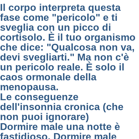
Il corpo interpreta questa
fase come "pericolo" e ti
sveglia con un picco di
cortisolo. È il tuo organismo
che dice: "Qualcosa non va,
devi svegliarti." Ma non c'è
un pericolo reale. È solo il
caos ormonale della
menopausa.
Le conseguenze
dell'insonnia cronica (che
non puoi ignorare)
Dormire male una notte è
fastidioso. Dormire male