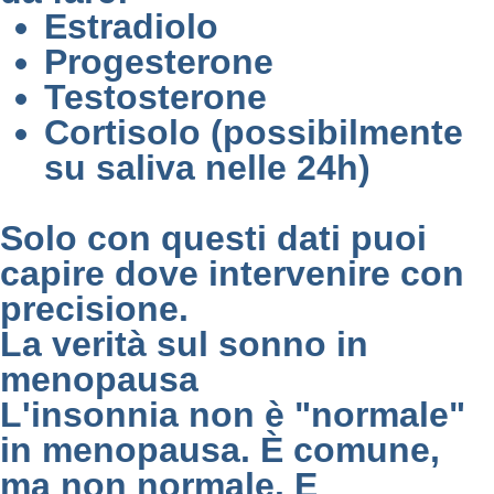
Estradiolo
Progesterone
Testosterone
Cortisolo (possibilmente
su saliva nelle 24h)
Solo con questi dati puoi
capire dove intervenire con
precisione.
La verità sul sonno in
menopausa
L'insonnia non è "normale"
in menopausa. È comune,
ma non normale. E