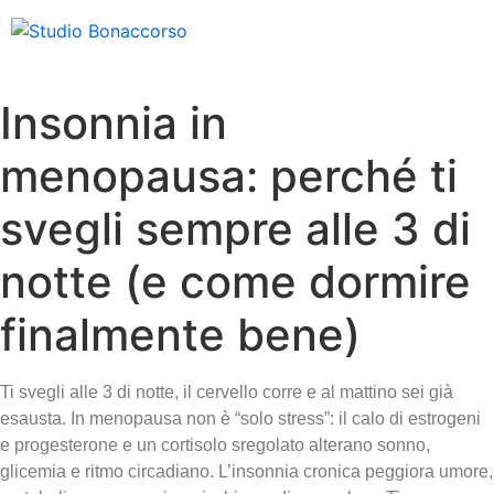
Insonnia in
menopausa: perché ti
svegli sempre alle 3 di
notte (e come dormire
finalmente bene)
Ti svegli alle 3 di notte, il cervello corre e al mattino sei già
esausta. In menopausa non è “solo stress”: il calo di estrogeni
e progesterone e un cortisolo sregolato alterano sonno,
glicemia e ritmo circadiano. L’insonnia cronica peggiora umore,