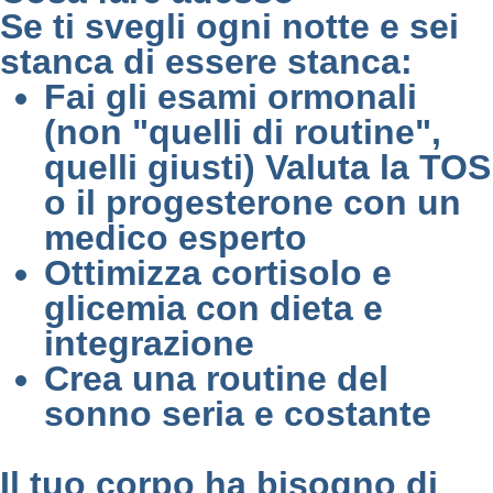
Se ti svegli ogni notte e sei
stanca di essere stanca:
Fai gli esami ormonali
(non "quelli di routine",
quelli giusti) Valuta la TOS
o il progesterone con un
medico esperto
Ottimizza cortisolo e
glicemia con dieta e
integrazione
Crea una routine del
sonno seria e costante
Il tuo corpo ha bisogno di