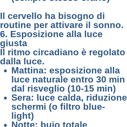
Il cervello ha bisogno di
routine per attivare il sonno.
6. Esposizione alla luce
giusta
Il ritmo circadiano è regolato
dalla luce.
Mattina: esposizione alla
luce naturale entro 30 min
dal risveglio (10-15 min)
Sera: luce calda, riduzione
schermi (o filtro blue-
light)
Notte: buio totale