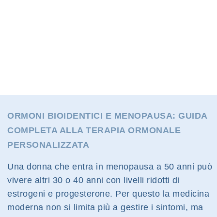
ORMONI BIOIDENTICI E MENOPAUSA: GUIDA
COMPLETA ALLA TERAPIA ORMONALE
PERSONALIZZATA
Una donna che entra in menopausa a 50 anni può
vivere altri 30 o 40 anni con livelli ridotti di
estrogeni e progesterone. Per questo la medicina
moderna non si limita più a gestire i sintomi, ma