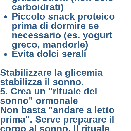
carboidrati)
Piccolo snack proteico
prima di dormire se
necessario (es. yogurt
greco, mandorle)
Evita dolci serali
Stabilizzare la glicemia
stabilizza il sonno.
5. Crea un "rituale del
sonno" ormonale
Non basta "andare a letto
prima". Serve preparare il
corpo al sonno. Il rituale