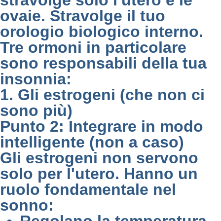
stravolge solo l'utero e le
ovaie. Stravolge il tuo
orologio biologico interno.
Tre ormoni in particolare
sono responsabili della tua
insonnia:
1. Gli estrogeni (che non ci
sono più)
Punto 2: Integrare in modo
intelligente (non a caso)
Gli estrogeni non servono
solo per l'utero. Hanno un
ruolo fondamentale nel
sonno: