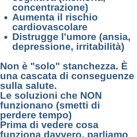
concentrazione)
Aumenta il rischio
cardiovascolare
Distrugge l'umore (ansia,
depressione, irritabilità)
Non è "solo" stanchezza. È
una cascata di conseguenze
sulla salute.
Le soluzioni che NON
funzionano (smetti di
perdere tempo)
Prima di vedere cosa
funziona davvero, parliamo