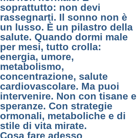
soprattutto: non devi
rassegnarti. Il sonno non è
un lusso. È un pilastro della
salute. Quando dormi male
per mesi, tutto crolla:
energia, umore,
metabolismo,
concentrazione, salute
cardiovascolare. Ma puoi
intervenire. Non con tisane e
speranze. Con strategie
ormonali, metaboliche e di
stile di vita mirate.
Cosa fare adesso