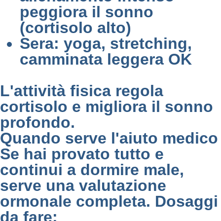
peggiora il sonno
(cortisolo alto)
Sera: yoga, stretching,
camminata leggera OK
L'attività fisica regola
cortisolo e migliora il sonno
profondo.
Quando serve l'aiuto medico
Se hai provato tutto e
continui a dormire male,
serve una valutazione
ormonale completa. Dosaggi
da fare: