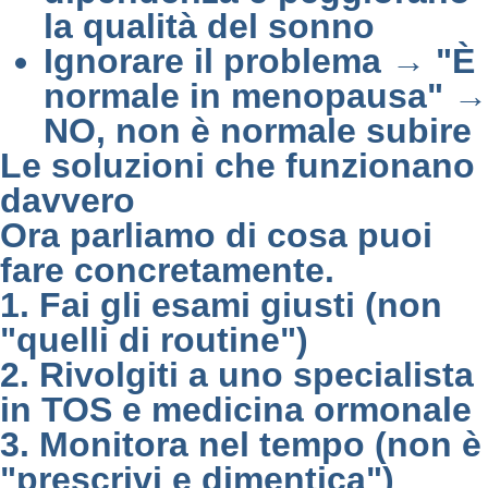
la qualità del sonno
Ignorare il problema → "È
normale in menopausa" →
NO, non è normale subire
Le soluzioni che funzionano
davvero
Ora parliamo di cosa puoi
fare concretamente.
1. Fai gli esami giusti (non
"quelli di routine")
2. Rivolgiti a uno specialista
in TOS e medicina ormonale
3. Monitora nel tempo (non è
"prescrivi e dimentica")