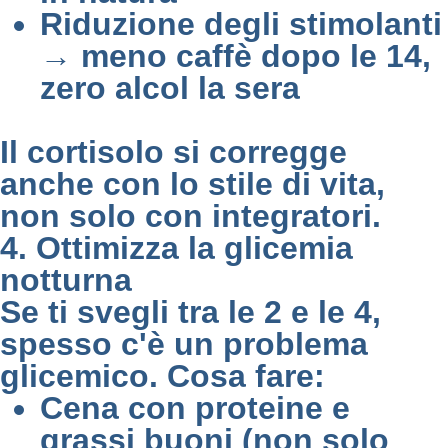
Riduzione degli stimolanti
→ meno caffè dopo le 14,
zero alcol la sera
Il cortisolo si corregge
anche con lo stile di vita,
non solo con integratori.
4. Ottimizza la glicemia
notturna
Se ti svegli tra le 2 e le 4,
spesso c'è un problema
glicemico. Cosa fare:
Cena con proteine e
grassi buoni (non solo