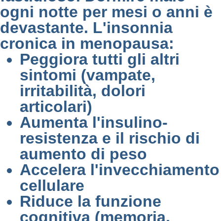
ogni notte per mesi o anni è
devastante. L'insonnia
cronica in menopausa:
Peggiora tutti gli altri
sintomi (vampate,
irritabilità, dolori
articolari)
Aumenta l'insulino-
resistenza e il rischio di
aumento di peso
Accelera l'invecchiamento
cellulare
Riduce la funzione
cognitiva (memoria,