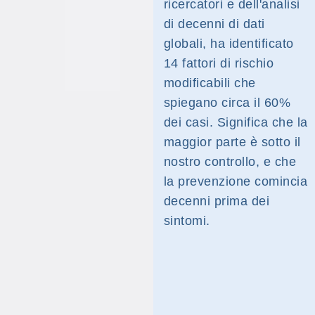
ricercatori e dell'analisi
di decenni di dati
globali, ha identificato
14 fattori di rischio
modificabili che
spiegano circa il 60%
dei casi. Significa che la
maggior parte è sotto il
nostro controllo, e che
la prevenzione comincia
decenni prima dei
sintomi.