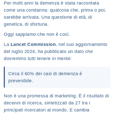
Per molti anni la demenza è stata raccontata
come una condanna: qualcosa che, prima o poi,
sarebbe arrivata. Una questione di età, di
genetica, di sfortuna.
Oggi sappiamo che non è così.
La
Lancet Commission
, nel suo aggiornamento
del luglio 2024, ha pubblicato un dato che
dovremmo tutti tenere in mente:
Circa il 60% dei casi di demenza è
prevenibile.
Non è una promessa di marketing. È il risultato di
decenni di ricerca, sintetizzati da 27 tra i
principali ricercatori al mondo. E cambia