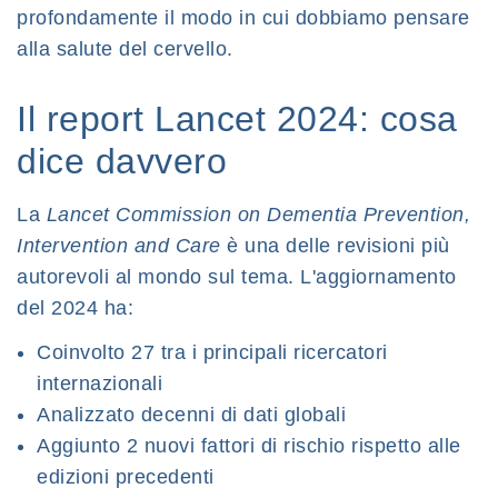
profondamente il modo in cui dobbiamo pensare
alla salute del cervello.
Il report Lancet 2024: cosa
dice davvero
La
Lancet Commission on Dementia Prevention,
Intervention and Care
è una delle revisioni più
autorevoli al mondo sul tema. L'aggiornamento
del 2024 ha:
Coinvolto 27 tra i principali ricercatori
internazionali
Analizzato decenni di dati globali
Aggiunto 2 nuovi fattori di rischio rispetto alle
edizioni precedenti