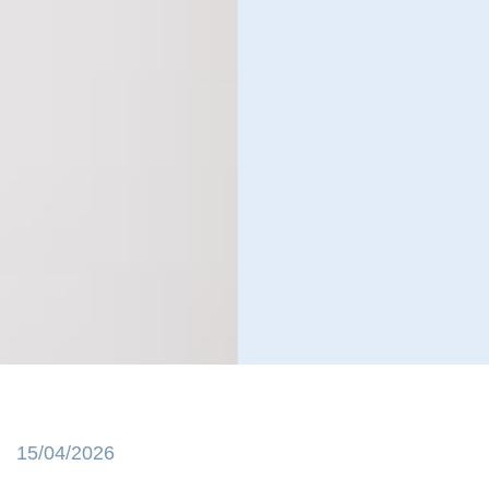
15/04/2026