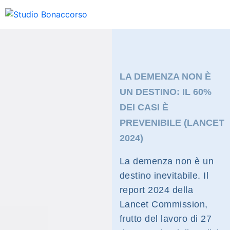
LA DEMENZA NON È
UN DESTINO: IL 60%
DEI CASI È
PREVENIBILE (LANCET
2024)
La demenza non è un
destino inevitabile. Il
report 2024 della
Lancet Commission,
frutto del lavoro di 27