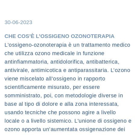
30-06-2023
CHE COS’È L’OSSIGENO OZONOTERAPIA
L’ossigeno-ozonoterapia è un trattamento medico
che utilizza ozono medicale in funzione
antinfiammatoria, antidolorifica, antibatterica,
antivirale, antimicotica e antiparassitaria. L’ozono
viene miscelato all’ossigeno in rapporto
scientificamente misurato, per essere
somministrato, poi, con metodologie diverse in
base al tipo di dolore e alla zona interessata,
usando tecniche che possono agire a livello
locale o a livello sistemico. L’unione di ossigeno e
ozono apporta un’aumentata ossigenazione dei