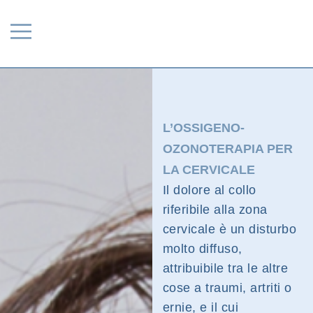
L’OSSIGENO-
OZONOTERAPIA PER
LA CERVICALE
Il dolore al collo
riferibile alla zona
cervicale è un disturbo
molto diffuso,
attribuibile tra le altre
cose a traumi, artriti o
ernie, e il cui