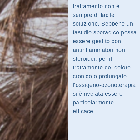
trattamento non è
sempre di facile
soluzione. Sebbene un
fastidio sporadico possa
essere gestito con
antinfiammatori non
steroidei, per il
trattamento del dolore
cronico o prolungato
l’ossigeno-ozonoterapia
si è rivelata essere
particolarmente
efficace.