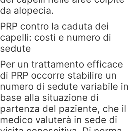
da alopecia.
PRP contro la caduta dei
capelli: costi e numero di
sedute
Per un trattamento efficace
di PRP occorre stabilire un
numero di sedute variabile in
base alla situazione di
partenza del paziente, che il
medico valuterà in sede di
visita conoscitiva. Di norma,