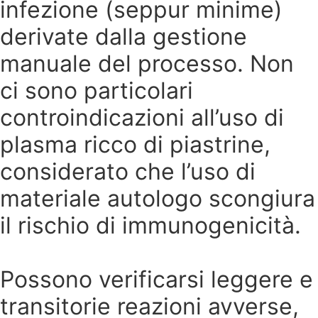
infezione (seppur minime)
derivate dalla gestione
manuale del processo. Non
ci sono particolari
controindicazioni all’uso di
plasma ricco di piastrine,
considerato che l’uso di
materiale autologo scongiura
il rischio di immunogenicità.
Possono verificarsi leggere e
transitorie reazioni avverse,