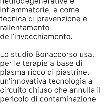
neurodegenerative e
infiammatorie, e come
tecnica di prevenzione e
rallentamento
dell’invecchiamento.
Lo studio Bonaccorso usa,
per le terapie a base di
plasma ricco di piastrine,
un’innovativa tecnologia a
circuito chiuso che annulla il
pericolo di contaminazione