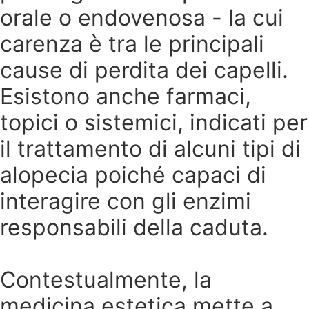
orale o endovenosa - la cui
carenza è tra le principali
cause di perdita dei capelli.
Esistono anche farmaci,
topici o sistemici, indicati per
il trattamento di alcuni tipi di
alopecia poiché capaci di
interagire con gli enzimi
responsabili della caduta.
Contestualmente, la
medicina estetica mette a