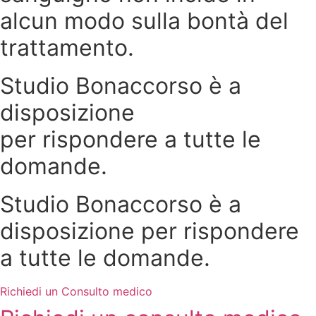
alcun modo sulla bontà del
trattamento.
Studio Bonaccorso è a
disposizione
per rispondere a tutte le
domande.
Studio Bonaccorso è a
disposizione per rispondere
a tutte le domande.
Richiedi un Consulto medico