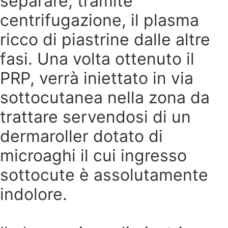
separare, tramite
centrifugazione, il plasma
ricco di piastrine dalle altre
fasi. Una volta ottenuto il
PRP, verrà iniettato in via
sottocutanea nella zona da
trattare servendosi di un
dermaroller dotato di
microaghi il cui ingresso
sottocute è assolutamente
indolore.