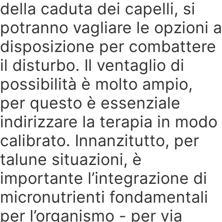
della caduta dei capelli, si
potranno vagliare le opzioni a
disposizione per combattere
il disturbo. Il ventaglio di
possibilità è molto ampio,
per questo è essenziale
indirizzare la terapia in modo
calibrato. Innanzitutto, per
talune situazioni, è
importante l’integrazione di
micronutrienti fondamentali
per l’organismo - per via