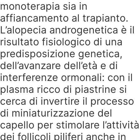
monoterapia sia in
affiancamento al trapianto.
L’alopecia androgenetica è il
risultato fisiologico di una
predisposizione genetica,
dell’avanzare dell’età e di
interferenze ormonali: con il
plasma ricco di piastrine si
cerca di invertire il processo
di miniaturizzazione del
capello per stimolare l’attività
dei follicoli piliferi anche in