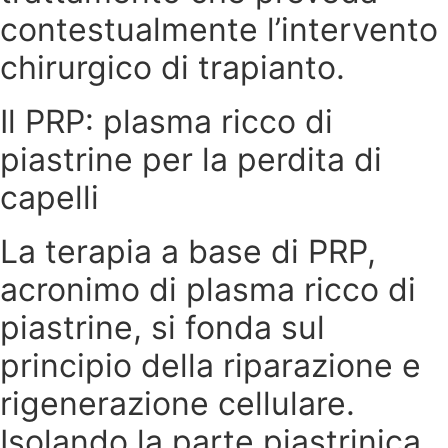
contestualmente l’intervento
chirurgico di trapianto.
Il PRP: plasma ricco di
piastrine per la perdita di
capelli
La terapia a base di PRP,
acronimo di plasma ricco di
piastrine, si fonda sul
principio della riparazione e
rigenerazione cellulare.
Isolando la parte piastrinica