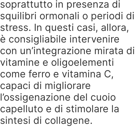
soprattutto in presenza di
squilibri ormonali o periodi di
stress. In questi casi, allora,
è consigliabile intervenire
con un’integrazione mirata di
vitamine e oligoelementi
come ferro e vitamina C,
capaci di migliorare
l’ossigenazione del cuoio
capelluto e di stimolare la
sintesi di collagene.