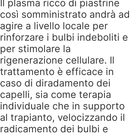
Il plasma ricco di piastrine
così somministrato andrà ad
agire a livello locale per
rinforzare i bulbi indeboliti e
per stimolare la
rigenerazione cellulare. Il
trattamento è efficace in
caso di diradamento dei
capelli, sia come terapia
individuale che in supporto
al trapianto, velocizzando il
radicamento dei bulbi e