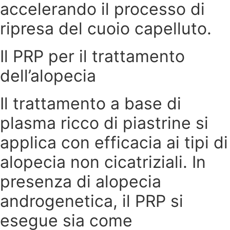
accelerando il processo di
ripresa del cuoio capelluto.
Il PRP per il trattamento
dell’alopecia
Il trattamento a base di
plasma ricco di piastrine si
applica con efficacia ai tipi di
alopecia non cicatriziali. In
presenza di alopecia
androgenetica, il PRP si
esegue sia come