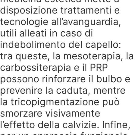
disposizione trattamenti e
tecnologie all’avanguardia,
utili alleati in caso di
indebolimento del capello:
tra queste, la mesoterapia, la
carbossiterapia e il PRP
possono rinforzare il bulbo e
prevenire la caduta, mentre
la tricopigmentazione può
smorzare visivamente
l’effetto della calvizie. Infine,