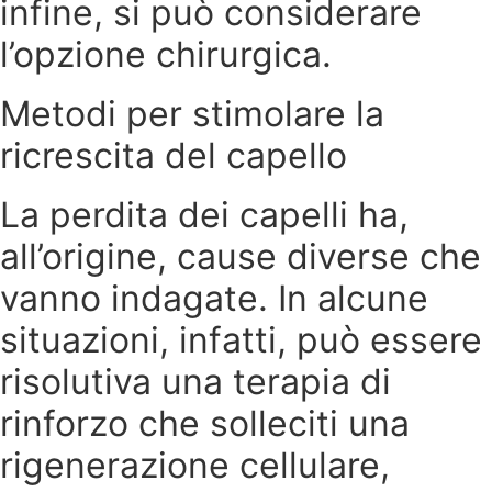
infine, si può considerare
l’opzione chirurgica.
Metodi per stimolare la
ricrescita del capello
La perdita dei capelli ha,
all’origine, cause diverse che
vanno indagate. In alcune
situazioni, infatti, può essere
risolutiva una terapia di
rinforzo che solleciti una
rigenerazione cellulare,