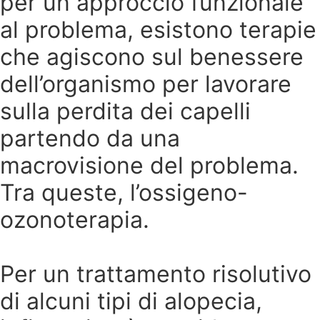
per un approccio funzionale
al problema, esistono terapie
che agiscono sul benessere
dell’organismo per lavorare
sulla perdita dei capelli
partendo da una
macrovisione del problema.
Tra queste, l’ossigeno-
ozonoterapia.
Per un trattamento risolutivo
di alcuni tipi di alopecia,