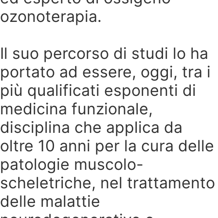
ozonoterapia.
Il suo percorso di studi lo ha
portato ad essere, oggi, tra i
più qualificati esponenti di
medicina funzionale,
disciplina che applica da
oltre 10 anni per la cura delle
patologie muscolo-
scheletriche, nel trattamento
delle malattie