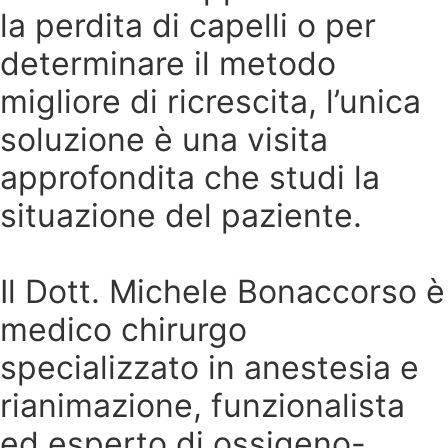
la perdita di capelli o per
determinare il metodo
migliore di ricrescita, l’unica
soluzione è una visita
approfondita che studi la
situazione del paziente.
Il Dott. Michele Bonaccorso è
medico chirurgo
specializzato in anestesia e
rianimazione, funzionalista
ed esperto di ossigeno-