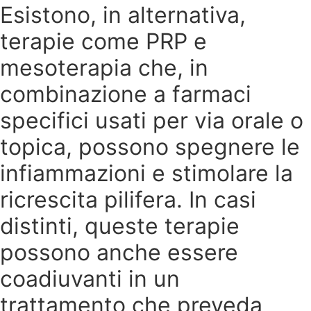
Esistono, in alternativa,
terapie come PRP e
mesoterapia che, in
combinazione a farmaci
specifici usati per via orale o
topica, possono spegnere le
infiammazioni e stimolare la
ricrescita pilifera. In casi
distinti, queste terapie
possono anche essere
coadiuvanti in un
trattamento che preveda