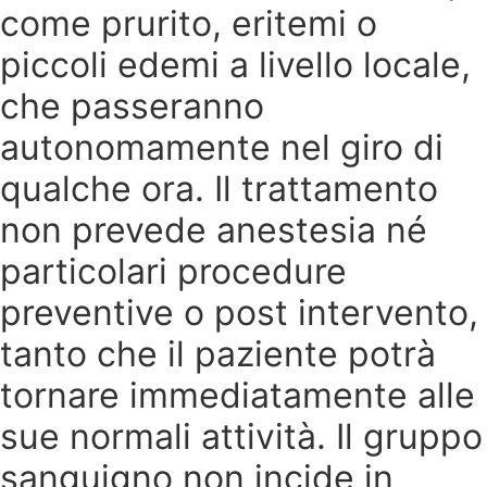
come prurito, eritemi o
piccoli edemi a livello locale,
che passeranno
autonomamente nel giro di
qualche ora. Il trattamento
non prevede anestesia né
particolari procedure
preventive o post intervento,
tanto che il paziente potrà
tornare immediatamente alle
sue normali attività. Il gruppo
sanguigno non incide in