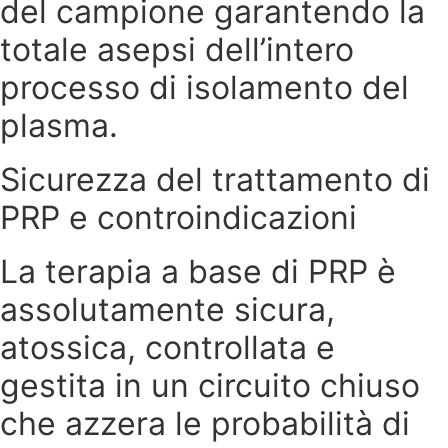
del campione garantendo la
totale asepsi dell’intero
processo di isolamento del
plasma.
Sicurezza del trattamento di
PRP e controindicazioni
La terapia a base di PRP è
assolutamente sicura,
atossica, controllata e
gestita in un circuito chiuso
che azzera le probabilità di