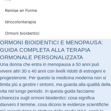
Remise en Forme
Idrocolonterapia
Ormoni bioidentici
ORMONI BIOIDENTICI E MENOPAUSA:
GUIDA COMPLETA ALLA TERAPIA
ORMONALE PERSONALIZZATA
Una donna che entra in menopausa a 50 anni può
vivere altri 30 o 40 anni con livelli ridotti di estrogeni e
progesterone. Per questo la medicina moderna non si
limita più a gestire i sintomi, ma guarda alla qualità della
vita nel lungo periodo. In questa guida facciamo
chiarezza sugli ormoni bioidentici: cosa significa
davvero il termine, cosa dicono le evidenze scientifiche