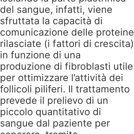
del sangue, infatti, viene
sfruttata la capacità di
comunicazione delle proteine
rilasciate (i fattori di crescita)
in funzione di una
produzione di fibroblasti utile
per ottimizzare l’attività dei
follicoli piliferi. Il trattamento
prevede il prelievo di un
piccolo quantitativo di
sangue dal paziente per