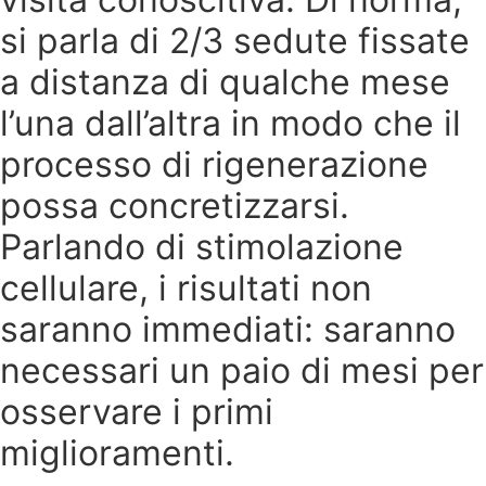
si parla di 2/3 sedute fissate
a distanza di qualche mese
l’una dall’altra in modo che il
processo di rigenerazione
possa concretizzarsi.
Parlando di stimolazione
cellulare, i risultati non
saranno immediati: saranno
necessari un paio di mesi per
osservare i primi
miglioramenti.