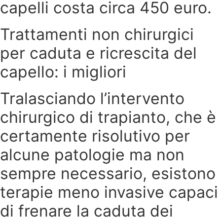
capelli costa circa 450 euro.
Trattamenti non chirurgici
per caduta e ricrescita del
capello: i migliori
Tralasciando l’intervento
chirurgico di trapianto, che è
certamente risolutivo per
alcune patologie ma non
sempre necessario, esistono
terapie meno invasive capaci
di frenare la caduta dei