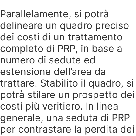
Parallelamente, si potrà
delineare un quadro preciso
dei costi di un trattamento
completo di PRP, in base a
numero di sedute ed
estensione dell’area da
trattare. Stabilito il quadro, si
potrà stilare un prospetto dei
costi più veritiero. In linea
generale, una seduta di PRP
per contrastare la perdita dei