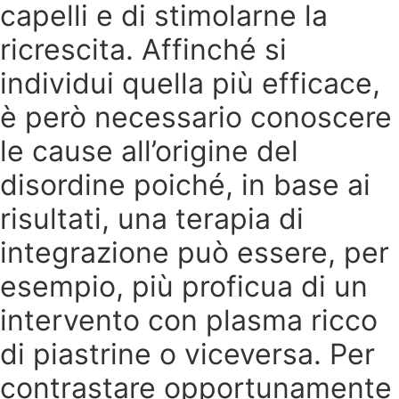
capelli e di stimolarne la
ricrescita. Affinché si
individui quella più efficace,
è però necessario conoscere
le cause all’origine del
disordine poiché, in base ai
risultati, una terapia di
integrazione può essere, per
esempio, più proficua di un
intervento con plasma ricco
di piastrine o viceversa. Per
contrastare opportunamente