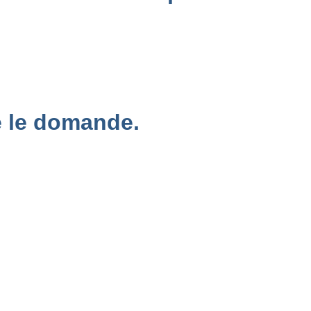
e le domande.