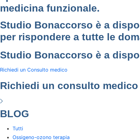
medicina funzionale.
Studio Bonaccorso è a dispo
per rispondere a tutte le do
Studio Bonaccorso è a dispos
Richiedi un Consulto medico
Richiedi un consulto medico
BLOG
Tutti
Ossigeno-ozono terapia