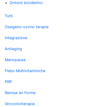
Ormoni bioidentici
Tutti
Ossigeno-ozono terapia
Integrazione
Antiaging
Menopausa
Flebo Multivitaminiche
PRP
Remise en Forme
Idrocolonterapia