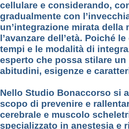
cellulare e considerando, con
gradualmente con l’invecchia
un’integrazione mirata della
l’avanzare dell’età. Poiché 
tempi e le modalità di integ
esperto che possa stilare un
abitudini, esigenze e caratter
Nello Studio Bonaccorso si a
scopo di prevenire e rallenta
cerebrale e muscolo scheletr
specializzato in anestesia e 