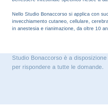
Nello Studio Bonaccorso si applica con suc
invecchiamento cutaneo, cellulare, cerebra
in anestesia e rianimazione, da oltre 10 an
Studio Bonaccorso è a disposizione
per rispondere a tutte le domande.