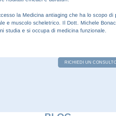
cesso la Medicina antiaging che ha lo scopo di pr
le e muscolo scheletrico. Il Dott. Michele Bona
ni studia e si occupa di medicina funzionale.
RICHIEDI UN CONSULT