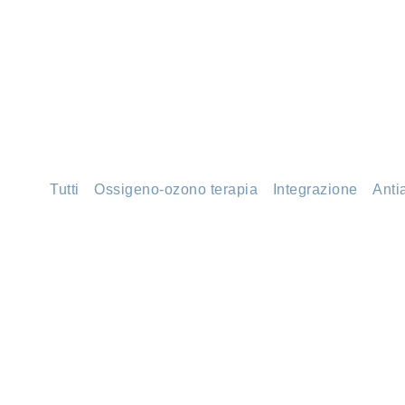
Tutti
Ossigeno-ozono terapia
Integrazione
Anti