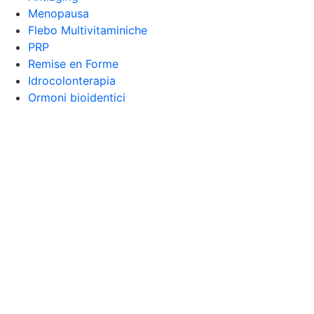
Menopausa
Flebo Multivitaminiche
PRP
Remise en Forme
Idrocolonterapia
Ormoni bioidentici