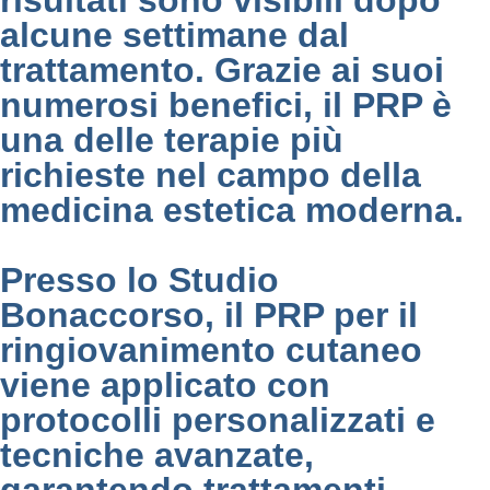
risultati sono visibili dopo
alcune settimane dal
trattamento. Grazie ai suoi
numerosi benefici, il PRP è
una delle terapie più
richieste nel campo della
medicina estetica moderna.
Presso lo Studio
Bonaccorso, il PRP per il
ringiovanimento cutaneo
viene applicato con
protocolli personalizzati e
tecniche avanzate,