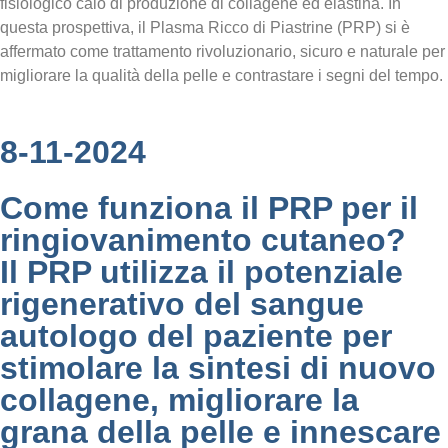
fisiologico calo di produzione di collagene ed elastina. In
questa prospettiva, il Plasma Ricco di Piastrine (PRP) si è
affermato come trattamento rivoluzionario, sicuro e naturale per
migliorare la qualità della pelle e contrastare i segni del tempo.
8-11-2024
Come funziona il PRP per il
ringiovanimento cutaneo?
Il PRP utilizza il potenziale
rigenerativo del sangue
autologo del paziente per
stimolare la sintesi di nuovo
collagene, migliorare la
grana della pelle e innescare