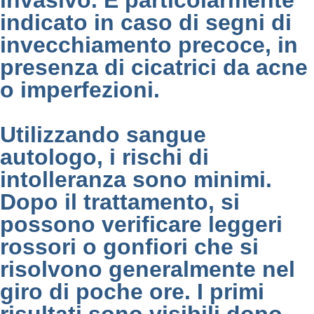
invasivo. È particolarmente
indicato in caso di segni di
invecchiamento precoce, in
presenza di cicatrici da acne
o imperfezioni.
Utilizzando sangue
autologo, i rischi di
intolleranza sono minimi.
Dopo il trattamento, si
possono verificare leggeri
rossori o gonfiori che si
risolvono generalmente nel
giro di poche ore. I primi