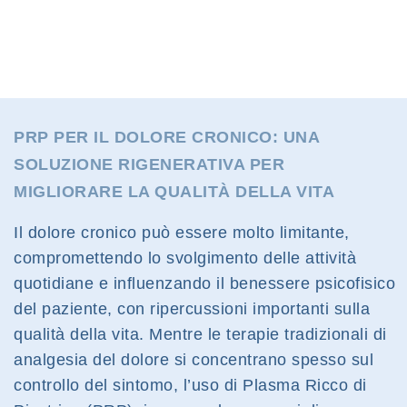
PRP PER IL DOLORE CRONICO: UNA
SOLUZIONE RIGENERATIVA PER
MIGLIORARE LA QUALITÀ DELLA VITA
Il dolore cronico può essere molto limitante,
compromettendo lo svolgimento delle attività
quotidiane e influenzando il benessere psicofisico
del paziente, con ripercussioni importanti sulla
qualità della vita. Mentre le terapie tradizionali di
analgesia del dolore si concentrano spesso sul
controllo del sintomo, l’uso di Plasma Ricco di