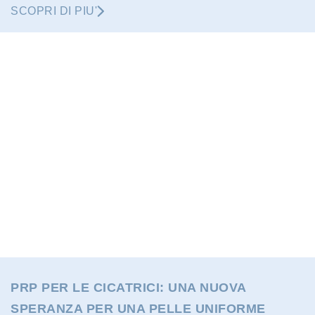
SCOPRI DI PIU'
PRP PER LE CICATRICI: UNA NUOVA
SPERANZA PER UNA PELLE UNIFORME