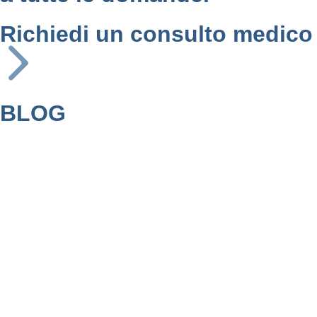
Richiedi un consulto medico
BLOG