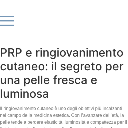
PRP e ringiovanimento
cutaneo: il segreto per
una pelle fresca e
luminosa
Il ringiovanimento cutaneo è uno degli obiettivi più incalzanti
nel campo della medicina estetica. Con l’avanzare dell’età, la
pelle tende a perdere elasticità, luminosità e compattezza per il