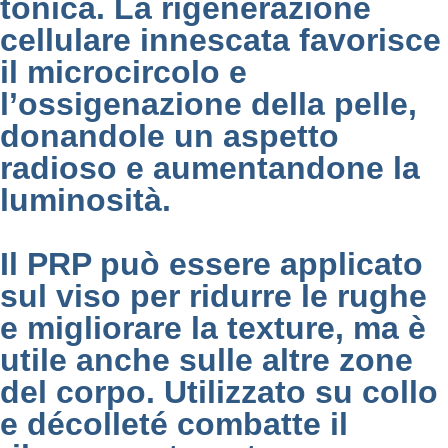
tonica. La rigenerazione
cellulare innescata favorisce
il microcircolo e
l’ossigenazione della pelle,
donandole un aspetto
radioso e aumentandone la
luminosità.
Il PRP può essere applicato
sul viso per ridurre le rughe
e migliorare la texture, ma è
utile anche sulle altre zone
del corpo. Utilizzato su collo
e décolleté combatte il