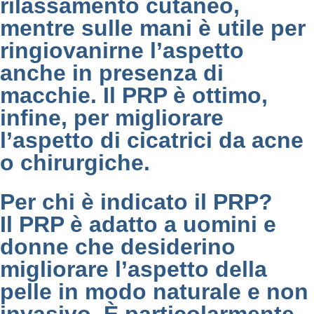
rilassamento cutaneo,
mentre sulle mani è utile per
ringiovanirne l’aspetto
anche in presenza di
macchie. Il PRP è ottimo,
infine, per migliorare
l’aspetto di cicatrici da acne
o chirurgiche.
Per chi è indicato il PRP?
Il PRP è adatto a uomini e
donne che desiderino
migliorare l’aspetto della
pelle in modo naturale e non