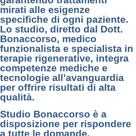
garantendo trattamenti
mirati alle esigenze
specifiche di ogni paziente.
Lo studio, diretto dal Dott.
Bonaccorso, medico
funzionalista e specialista in
terapie rigenerative, integra
competenze mediche e
tecnologie all’avanguardia
per offrire risultati di alta
qualità.
Studio Bonaccorso è a
disposizione per rispondere
a tutte le domande.