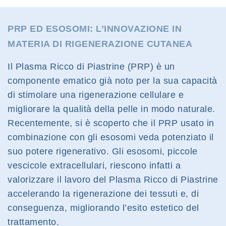
PRP ED ESOSOMI: L’INNOVAZIONE IN
MATERIA DI RIGENERAZIONE CUTANEA
Il Plasma Ricco di Piastrine (PRP) è un
componente ematico già noto per la sua capacità
di stimolare una rigenerazione cellulare e
migliorare la qualità della pelle in modo naturale.
Recentemente, si è scoperto che il PRP usato in
combinazione con gli esosomi veda potenziato il
suo potere rigenerativo. Gli esosomi, piccole
vescicole extracellulari, riescono infatti a
valorizzare il lavoro del Plasma Ricco di Piastrine
accelerando la rigenerazione dei tessuti e, di
conseguenza, migliorando l’esito estetico del
trattamento.