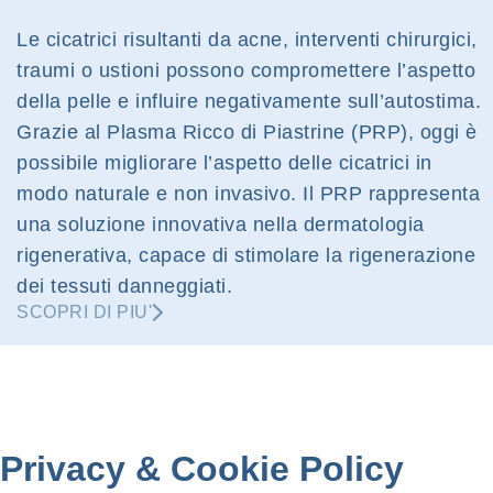
Le cicatrici risultanti da acne, interventi chirurgici,
traumi o ustioni possono compromettere l’aspetto
della pelle e influire negativamente sull’autostima.
Grazie al Plasma Ricco di Piastrine (PRP), oggi è
possibile migliorare l’aspetto delle cicatrici in
modo naturale e non invasivo. Il PRP rappresenta
una soluzione innovativa nella dermatologia
rigenerativa, capace di stimolare la rigenerazione
dei tessuti danneggiati.
SCOPRI DI PIU'
Privacy
&
Cookie Policy