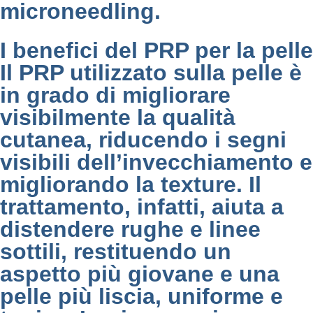
microneedling.
I benefici del PRP per la pelle
Il PRP utilizzato sulla pelle è
in grado di migliorare
visibilmente la qualità
cutanea, riducendo i segni
visibili dell’invecchiamento e
migliorando la texture. Il
trattamento, infatti, aiuta a
distendere rughe e linee
sottili, restituendo un
aspetto più giovane e una
pelle più liscia, uniforme e