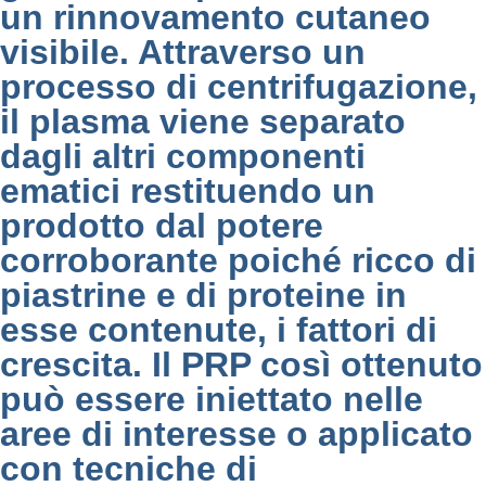
un rinnovamento cutaneo
visibile. Attraverso un
processo di centrifugazione,
il plasma viene separato
dagli altri componenti
ematici restituendo un
prodotto dal potere
corroborante poiché ricco di
piastrine e di proteine in
esse contenute, i fattori di
crescita. Il PRP così ottenuto
può essere iniettato nelle
aree di interesse o applicato
con tecniche di