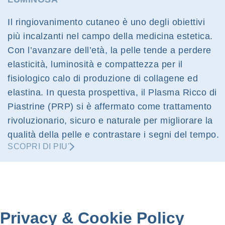
Il ringiovanimento cutaneo è uno degli obiettivi
più incalzanti nel campo della medicina estetica.
Con l’avanzare dell’età, la pelle tende a perdere
elasticità, luminosità e compattezza per il
fisiologico calo di produzione di collagene ed
elastina. In questa prospettiva, il Plasma Ricco di
Piastrine (PRP) si è affermato come trattamento
rivoluzionario, sicuro e naturale per migliorare la
qualità della pelle e contrastare i segni del tempo.
SCOPRI DI PIU'
Privacy
&
Cookie Policy