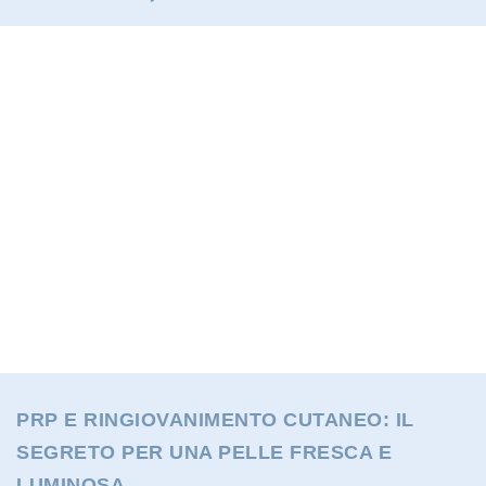
PRP E RINGIOVANIMENTO CUTANEO: IL
SEGRETO PER UNA PELLE FRESCA E
LUMINOSA