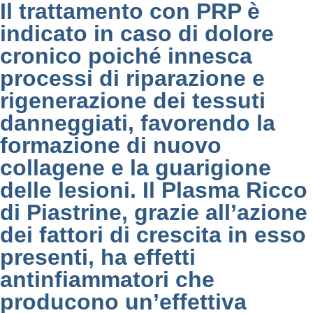
Il trattamento con PRP è
indicato in caso di dolore
cronico poiché innesca
processi di riparazione e
rigenerazione dei tessuti
danneggiati, favorendo la
formazione di nuovo
collagene e la guarigione
delle lesioni. Il Plasma Ricco
di Piastrine, grazie all’azione
dei fattori di crescita in esso
presenti, ha effetti
antinfiammatori che
producono un’effettiva