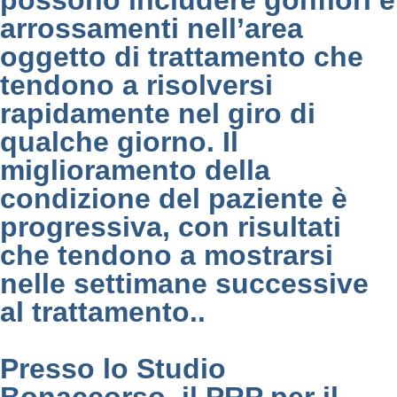
possono includere gonfiori e
arrossamenti nell’area
oggetto di trattamento che
tendono a risolversi
rapidamente nel giro di
qualche giorno. Il
miglioramento della
condizione del paziente è
progressiva, con risultati
che tendono a mostrarsi
nelle settimane successive
al trattamento..
Presso lo Studio