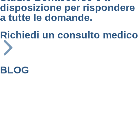
disposizione per rispondere
a tutte le domande.
Richiedi un consulto medico
BLOG