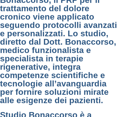
Bonaccorso, il PRP per il
trattamento del dolore
cronico viene applicato
seguendo protocolli avanzati
e personalizzati. Lo studio,
diretto dal Dott. Bonaccorso,
medico funzionalista e
specialista in terapie
rigenerative, integra
competenze scientifiche e
tecnologie all’avanguardia
per fornire soluzioni mirate
alle esigenze dei pazienti.
Studio Bonaccorso è a