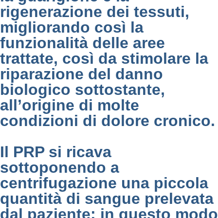
rigenerazione dei tessuti,
migliorando così la
funzionalità delle aree
trattate, così da stimolare la
riparazione del danno
biologico sottostante,
all’origine di molte
condizioni di dolore cronico.
Il PRP si ricava
sottoponendo a
centrifugazione una piccola
quantità di sangue prelevata
dal paziente: in questo modo