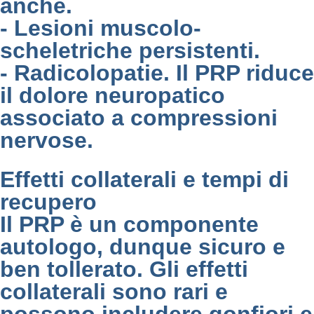
anche.
- Lesioni muscolo-
scheletriche persistenti.
- Radicolopatie. Il PRP riduce
il dolore neuropatico
associato a compressioni
nervose.
Effetti collaterali e tempi di
recupero
Il PRP è un componente
autologo, dunque sicuro e
ben tollerato. Gli effetti
collaterali sono rari e