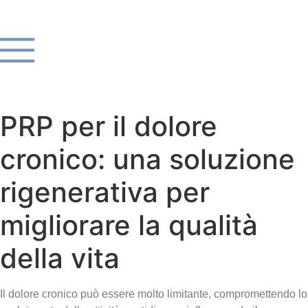
PRP per il dolore
cronico: una soluzione
rigenerativa per
migliorare la qualità
della vita
Il dolore cronico può essere molto limitante, compromettendo lo