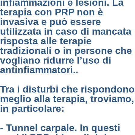
infiammazioni e lesioni. La
terapia con PRP non è
invasiva e può essere
utilizzata in caso di mancata
risposta alle terapie
tradizionali o in persone che
vogliano ridurre l’uso di
antinfiammatori..
Tra i disturbi che rispondono
meglio alla terapia, troviamo,
in particolare:
- Tunnel carpale. In questi