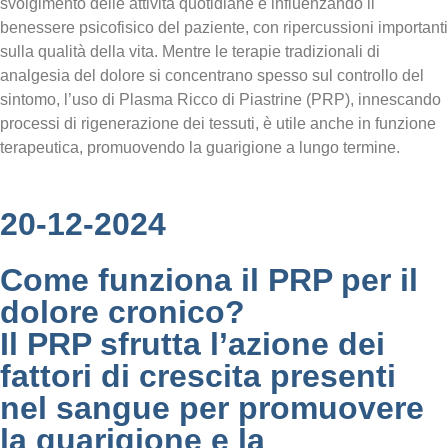
svolgimento delle attività quotidiane e influenzando il
benessere psicofisico del paziente, con ripercussioni importanti
sulla qualità della vita. Mentre le terapie tradizionali di
analgesia del dolore si concentrano spesso sul controllo del
sintomo, l’uso di Plasma Ricco di Piastrine (PRP), innescando
processi di rigenerazione dei tessuti, è utile anche in funzione
terapeutica, promuovendo la guarigione a lungo termine.
20-12-2024
Come funziona il PRP per il
dolore cronico?
Il PRP sfrutta l’azione dei
fattori di crescita presenti
nel sangue per promuovere
la guarigione e la