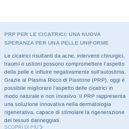
PRP PER LE CICATRICI: UNA NUOVA
SPERANZA PER UNA PELLE UNIFORME
Le cicatrici risultanti da acne, interventi chirurgici,
traumi o ustioni possono compromettere l’aspetto
della pelle e influire negativamente sull’autostima.
Grazie al Plasma Ricco di Piastrine (PRP), oggi è
possibile migliorare l’aspetto delle cicatrici in
modo naturale e non invasivo. Il PRP rappresenta
una soluzione innovativa nella dermatologia
rigenerativa, capace di stimolare la rigenerazione
dei tessuti danneggiati.
SCOPRI DI PIU'