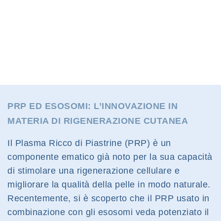
PRP ED ESOSOMI: L’INNOVAZIONE IN
MATERIA DI RIGENERAZIONE CUTANEA
Il Plasma Ricco di Piastrine (PRP) è un
componente ematico già noto per la sua capacità
di stimolare una rigenerazione cellulare e
migliorare la qualità della pelle in modo naturale.
Recentemente, si è scoperto che il PRP usato in
combinazione con gli esosomi veda potenziato il