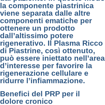
la componente piastrinica
viene separata dalle altre
componenti ematiche per
ottenere un prodotto
dall’altissimo potere
rigenerativo. Il Plasma Ricco
di Piastrine, così ottenuto,
può essere iniettato nell’area
d’interesse per favorire la
rigenerazione cellulare e
ridurre l’infiammazione.
Benefici del PRP per il
dolore cronico