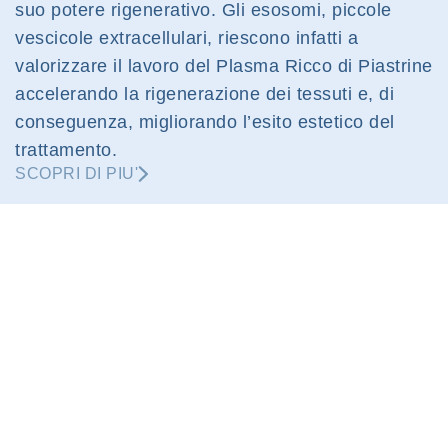
suo potere rigenerativo. Gli esosomi, piccole
vescicole extracellulari, riescono infatti a
valorizzare il lavoro del Plasma Ricco di Piastrine
accelerando la rigenerazione dei tessuti e, di
conseguenza, migliorando l’esito estetico del
trattamento.
SCOPRI DI PIU'