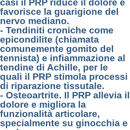
casi il PRP riduce il dolore e
favorisce la guarigione del
nervo mediano.
- Tendiniti croniche come
epicondilite (chiamata
comunemente gomito del
tennista) e infiammazione al
tendine di Achille, per le
quali il PRP stimola processi
di riparazione tissutale.
- Osteoartrite. Il PRP allevia il
dolore e migliora la
funzionalità articolare,
specialmente su ginocchia e