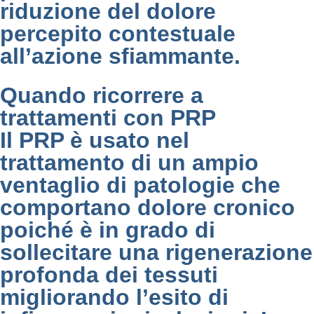
riduzione del dolore
percepito contestuale
all’azione sfiammante.
Quando ricorrere a
trattamenti con PRP
Il PRP è usato nel
trattamento di un ampio
ventaglio di patologie che
comportano dolore cronico
poiché è in grado di
sollecitare una rigenerazione
profonda dei tessuti
migliorando l’esito di