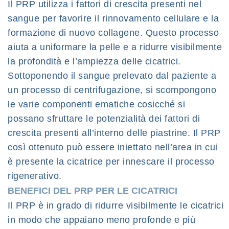
Il PRP utilizza i fattori di crescita presenti nel
sangue per favorire il rinnovamento cellulare e la
formazione di nuovo collagene. Questo processo
aiuta a uniformare la pelle e a ridurre visibilmente
la profondità e l’ampiezza delle cicatrici.
Sottoponendo il sangue prelevato dal paziente a
un processo di centrifugazione, si scompongono
le varie componenti ematiche cosicché si
possano sfruttare le potenzialità dei fattori di
crescita presenti all’interno delle piastrine. Il PRP
così ottenuto può essere iniettato nell’area in cui
è presente la cicatrice per innescare il processo
rigenerativo.
BENEFICI DEL PRP PER LE CICATRICI
Il PRP è in grado di ridurre visibilmente le cicatrici
in modo che appaiano meno profonde e più