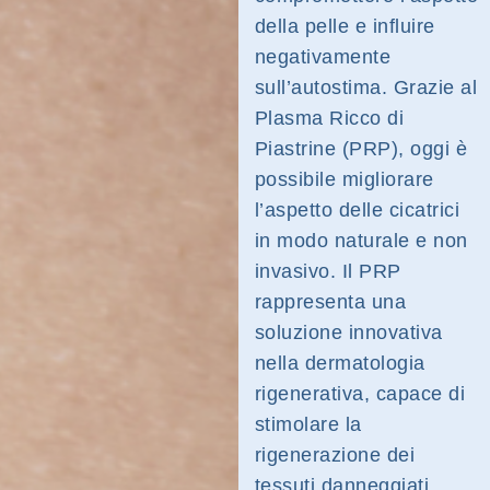
della pelle e influire
negativamente
sull’autostima. Grazie al
Plasma Ricco di
Piastrine (PRP), oggi è
possibile migliorare
l’aspetto delle cicatrici
in modo naturale e non
invasivo. Il PRP
rappresenta una
soluzione innovativa
nella dermatologia
rigenerativa, capace di
stimolare la
rigenerazione dei
tessuti danneggiati.