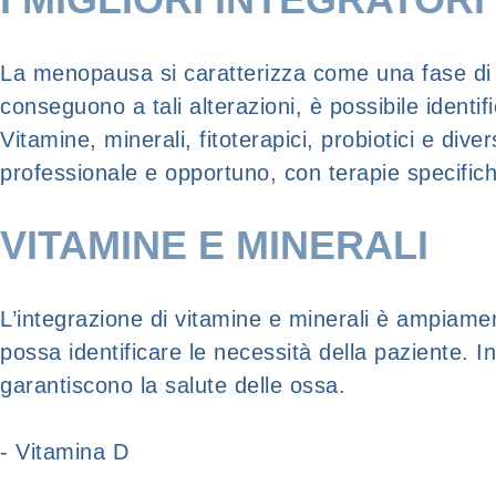
La menopausa si caratterizza come una fase di sq
conseguono a tali alterazioni, è possibile identi
Vitamine, minerali, fitoterapici, probiotici e div
professionale e opportuno, con terapie specifich
VITAMINE E MINERALI
L’integrazione di vitamine e minerali è ampiame
possa identificare le necessità della paziente. I
garantiscono la salute delle ossa.
- Vitamina D