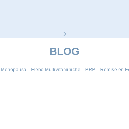
BLOG
Menopausa
Flebo Multivitaminiche
PRP
Remise en F