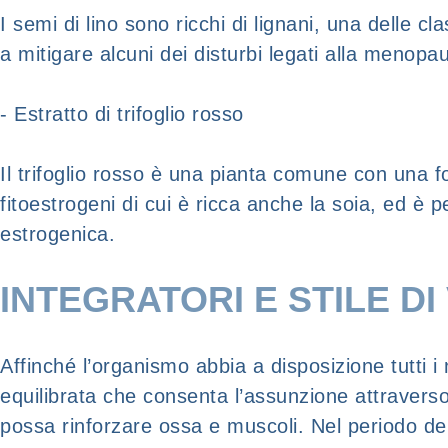
I semi di lino sono ricchi di lignani, una delle c
a mitigare alcuni dei disturbi legati alla menopa
- Estratto di trifoglio rosso
Il trifoglio rosso è una pianta comune con una f
fitoestrogeni di cui è ricca anche la soia, ed è 
estrogenica.
INTEGRATORI E STILE DI 
Affinché l’organismo abbia a disposizione tutti 
equilibrata che consenta l’assunzione attraverso 
possa rinforzare ossa e muscoli. Nel periodo del