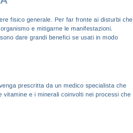
e fisico generale. Per far fronte ai disturbi che
l’organismo e mitigarne le manifestazioni.
possono dare grandi benefici se usati in modo
 venga prescritta da un medico specialista che
 vitamine e i minerali coinvolti nei processi che