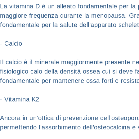
La vitamina D è un alleato fondamentale per la 
maggiore frequenza durante la menopausa. Grazie
fondamentale per la salute dell’apparato schelet
- Calcio
Il calcio è il minerale maggiormente presente n
fisiologico calo della densità ossea cui si deve 
fondamentale per mantenere ossa forti e resist
- Vitamina K2
Ancora in un’ottica di prevenzione dell’osteopo
permettendo l'assorbimento dell’osteocalcina e v