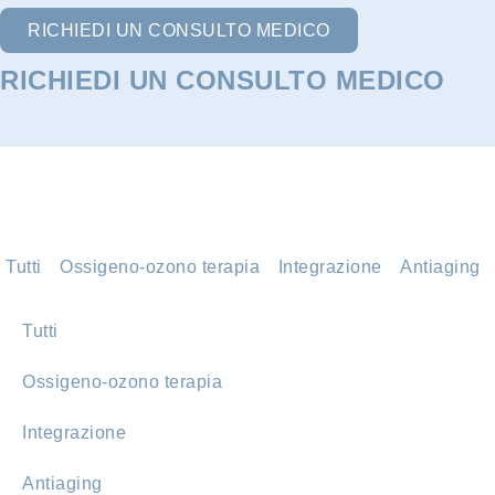
RICHIEDI UN CONSULTO MEDICO
RICHIEDI UN CONSULTO MEDICO
Tutti
Ossigeno-ozono terapia
Integrazione
Antiaging
Tutti
Ossigeno-ozono terapia
Integrazione
Antiaging