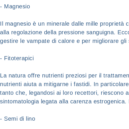
- Magnesio
Il magnesio è un minerale dalle mille proprietà
alla regolazione della pressione sanguigna. Ecco
gestire le vampate di calore e per migliorare gli 
- Fitoterapici
La natura offre nutrienti preziosi per il trattam
nutrienti aiuta a mitigarne i fastidi. In particola
tanto che, legandosi ai loro recettori, riescono
sintomatologia legata alla carenza estrogenica.
- Semi di lino