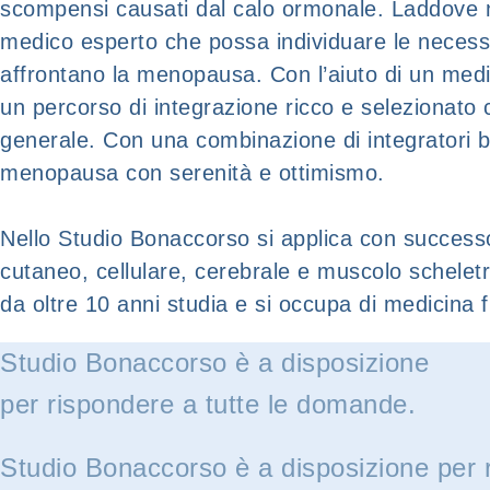
scompensi causati dal calo ormonale. Laddove no
medico esperto che possa individuare le necessi
affrontano la menopausa. Con l’aiuto di un medi
un percorso di integrazione ricco e selezionato c
generale. Con una combinazione di integratori be
menopausa con serenità e ottimismo.
Nello Studio Bonaccorso si applica con successo
cutaneo, cellulare, cerebrale e muscolo schelet
da oltre 10 anni studia e si occupa di medicina 
Studio Bonaccorso è a disposizione
per rispondere a tutte le domande.
Studio Bonaccorso è a disposizione per 