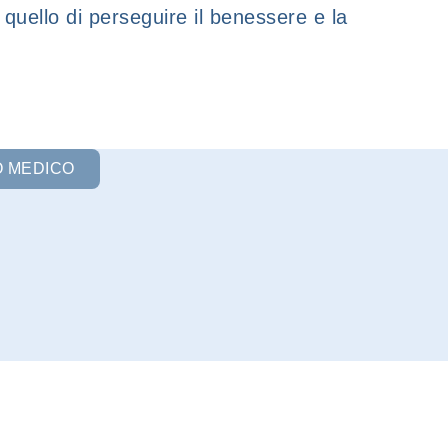
è quello di perseguire il benessere e la
O MEDICO