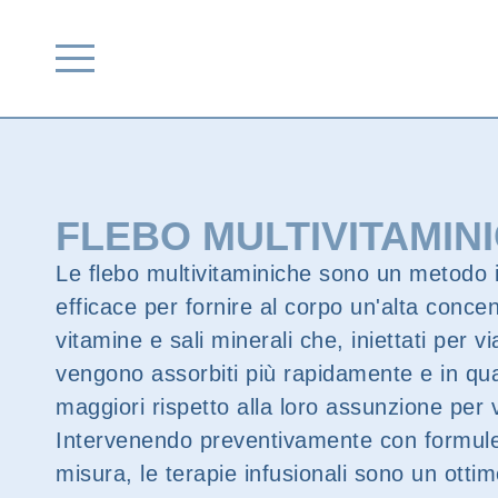
FLEBO MULTIVITAMIN
Le flebo multivitaminiche sono un metodo
efficace per fornire al corpo un'alta concen
vitamine e sali minerali che, iniettati per 
vengono assorbiti più rapidamente e in qu
maggiori rispetto alla loro assunzione per v
Intervenendo preventivamente con formule
misura, le terapie infusionali sono un otti