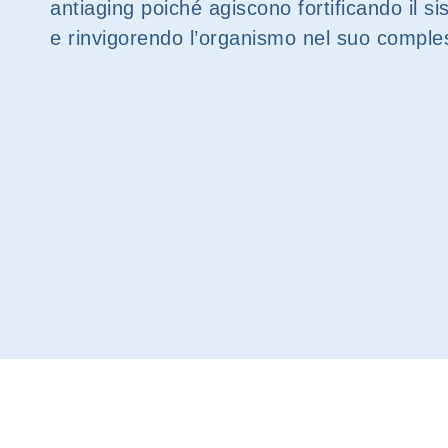
antiaging poiché agiscono fortificando il s
e rinvigorendo l’organismo nel suo comple