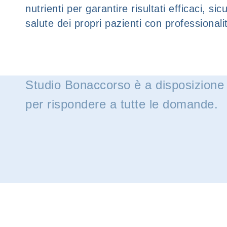
nutrienti per garantire risultati efficaci, s
salute dei propri pazienti con professiona
Studio Bonaccorso è a disposizione
per rispondere a tutte le domande.